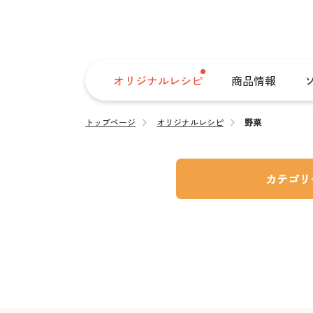
オリジナルレシピ
商品情報
トップページ
オリジナルレシピ
野菜
カテゴリ