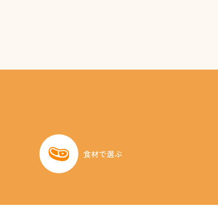
食材で選ぶ