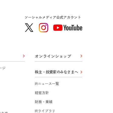
ソーシャルメディア公式アカウント
オンラインショップ
ージ
株主・投資家のみなさまへ
IRニュース一覧
経営方針
財務・業績
IRライブラリ