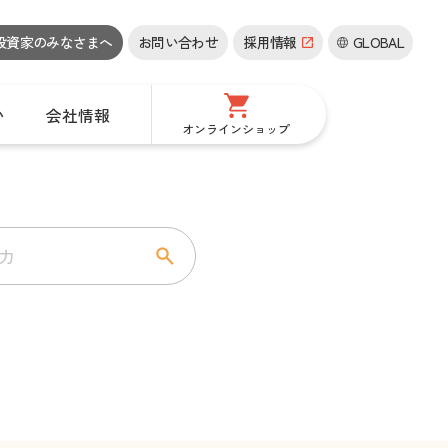
投資家の
みなさまへ
お問い合わせ
採用情報
GLOBAL
い
会社情報
オンラインショップ