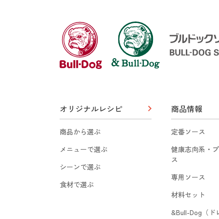
オリジナルレシピ
商品情報
商品から選ぶ
定番ソース
メニューで選ぶ
健康志向系・プ
ス
シーンで選ぶ
専用ソース
食材で選ぶ
材料セット
&Bull-Dog