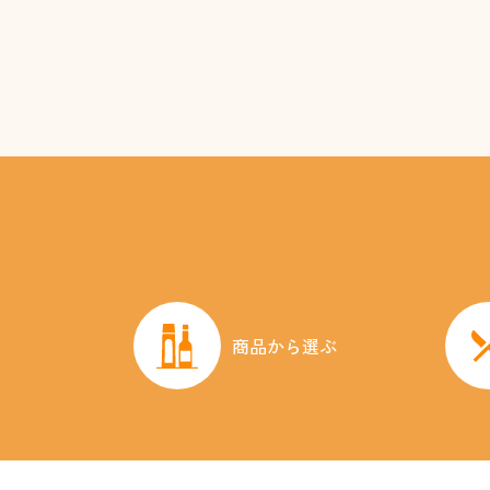
商品から選ぶ