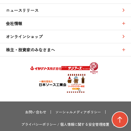
ニュースリリース
会社情報
オンラインショップ
株主・投資家のみなさまへ
お問い合わせ
ソーシャルメディアポリシー
プライバシーポリシー
/
個人情報に関する安全管理措置