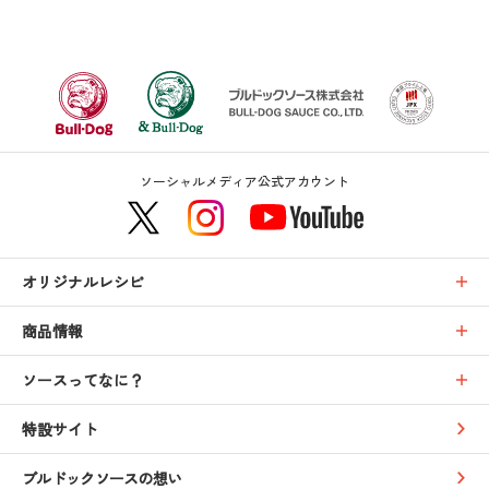
ソーシャルメディア公式アカウント
オリジナルレシピ
商品情報
ソースってなに？
特設サイト
ブルドックソースの想い