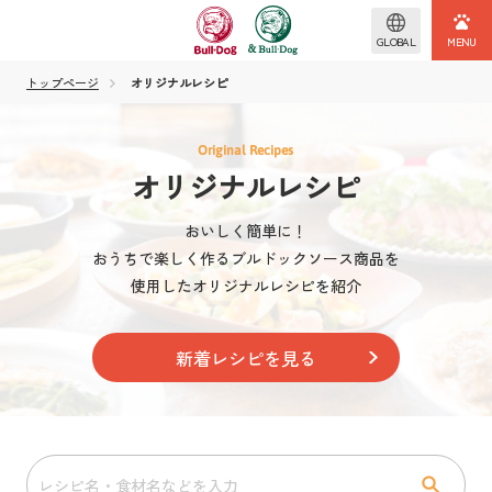
GLOBAL
トップページ
オリジナルレシピ
Original Recipes
オリジナルレシピ
おいしく簡単に！
おうちで楽しく作るブルドックソース商品を
使用したオリジナルレシピを紹介
新着レシピを見る