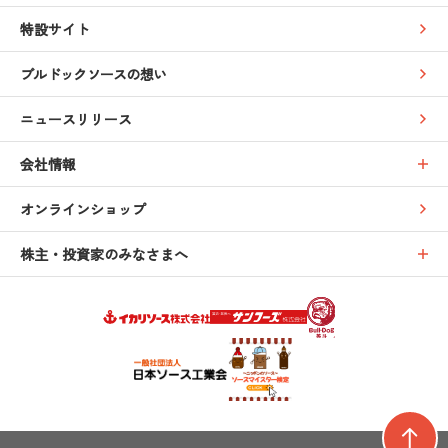
特設サイト
ブルドックソースの想い
ニュースリリース
会社情報
オンラインショップ
株主・投資家のみなさまへ