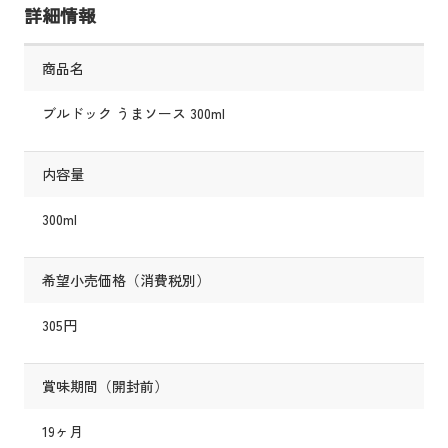
詳細情報
商品名
ブルドック うまソース 300ml
内容量
300ml
希望小売価格（消費税別）
305円
賞味期間（開封前）
19ヶ月