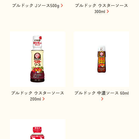
ブルドック Jソース500g
ブルドック ウスターソース
300ml
ブルドック ウスターソース
ブルドック 中濃ソース 60ml
200ml