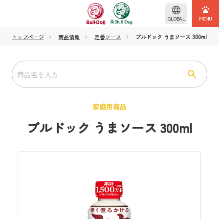
GLOBAL
トップページ
商品情報
定番ソース
ブルドック うまソース 300ml
家庭用商品
ブルドック うまソース 300ml