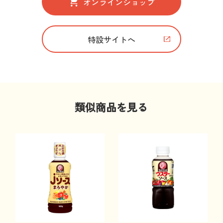
オンラインショップ
特設サイトへ
類似商品を見る