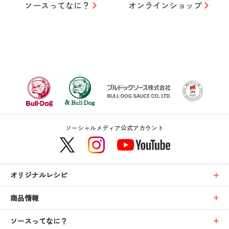
ソースってなに？
オンラインショップ
ソーシャルメディア公式アカウント
オリジナルレシピ
商品情報
ソースってなに？