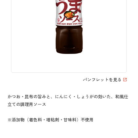
パンフレットを見る
かつお・昆布の旨みと、にんにく・しょうがの効いた、和風仕
立ての調理用ソース
※添加物（着色料・増粘剤・甘味料）不使用