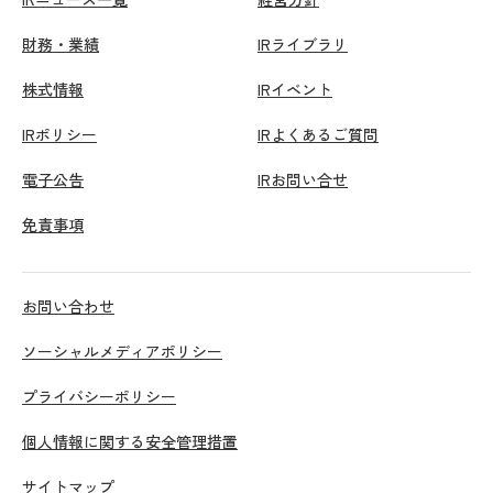
財務・業績
IRライブラリ
株式情報
IRイベント
IRポリシー
IRよくあるご質問
電子公告
IRお問い合せ
免責事項
お問い合わせ
ソーシャルメディアポリシー
プライバシーポリシー
個人情報に関する安全管理措置
サイトマップ