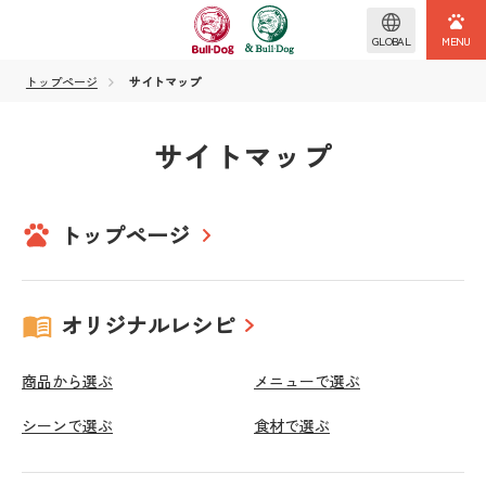
GLOBAL
トップページ
サイトマップ
サイトマップ
トップページ
オリジナルレシピ
商品から選ぶ
メニューで選ぶ
シーンで選ぶ
食材で選ぶ