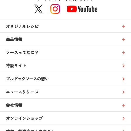
オリジナルレシピ
商品情報
ソースってなに？
特設サイト
ブルドックソースの想い
ニュースリリース
会社情報
オンラインショップ