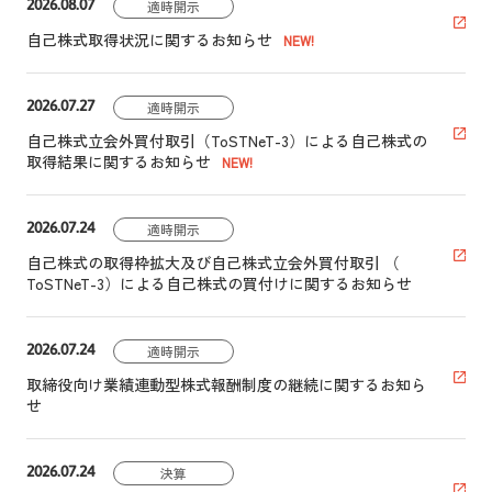
2026.08.07
適時開示
自己株式取得状況に関するお知らせ
2026.07.27
適時開示
自己株式立会外買付取引（ToSTNeT-3）による自己株式の
取得結果に関するお知らせ
2026.07.24
適時開示
自己株式の取得枠拡大及び自己株式立会外買付取引 （
ToSTNeT-3）による自己株式の買付けに関するお知らせ
2026.07.24
適時開示
取締役向け業績連動型株式報酬制度の継続に関するお知ら
せ
2026.07.24
決算