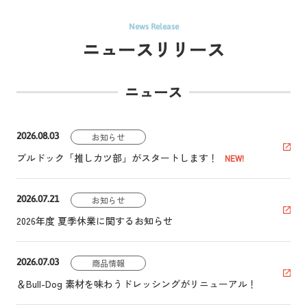
News Release
ニュースリリース
ニュース
2026.08.03
お知らせ
ブルドック「推しカツ部」がスタートします！
2026.07.21
お知らせ
2026年度 夏季休業に関するお知らせ
2026.07.03
商品情報
＆Bull-Dog 素材を味わうドレッシングがリニューアル！