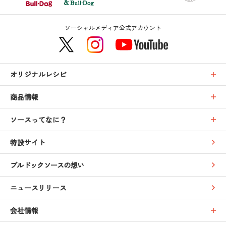
ソーシャルメディア公式アカウント
オリジナルレシピ
商品情報
ソースってなに？
特設サイト
ブルドックソースの想い
ニュースリリース
会社情報