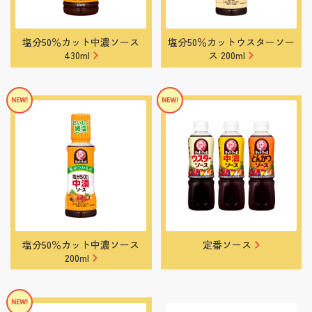
塩分50％カット中濃ソース
塩分50％カットウスターソー
430ml
ス 200ml
塩分50％カット中濃ソース
定番ソース
200ml