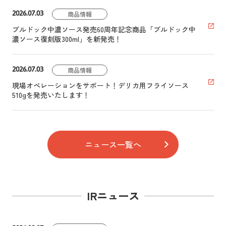
2026.07.03
商品情報
ブルドック中濃ソース発売60周年記念商品「ブルドック中
濃ソース復刻版300ml」を新発売！
2026.07.03
商品情報
現場オペレーションをサポート！デリカ用フライソース
510gを発売いたします！
ニュース一覧へ
IRニュース