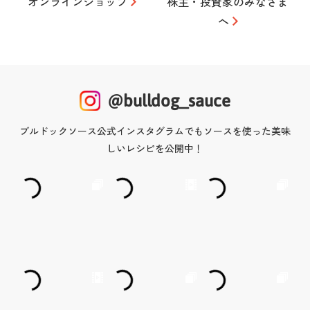
オンラインショップ
株主・投資家のみなさま
へ
@bulldog_sauce
ブルドックソース公式インスタグラムでもソースを使った美味
しいレシピを公開中！