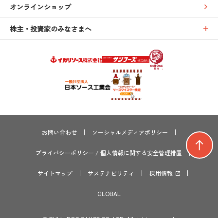
オンラインショップ
株主・投資家のみなさまへ
お問い合わせ
ソーシャルメディアポリシー
プライバシーポリシー
/
個人情報に関する安全管理措置
サイトマップ
サステナビリティ
採用情報
GLOBAL