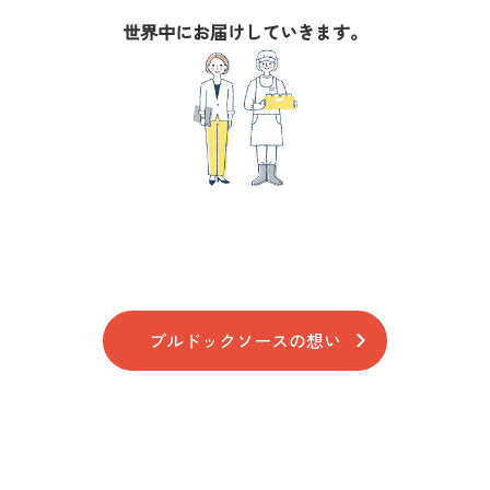
世界中にお届けしていきます。
ブルドックソースの想い