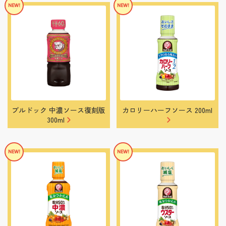
ブルドック 中濃ソース復刻版
カロリーハーフソース 200ml
300ml