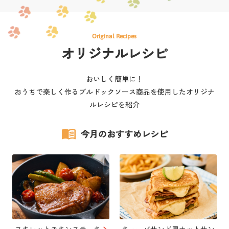
Original Recipes
オリジナルレシピ
おいしく簡単に！
おうちで楽しく作るブルドックソース商品を使用したオリジナ
ルレシピを紹介
今月のおすすめレシピ