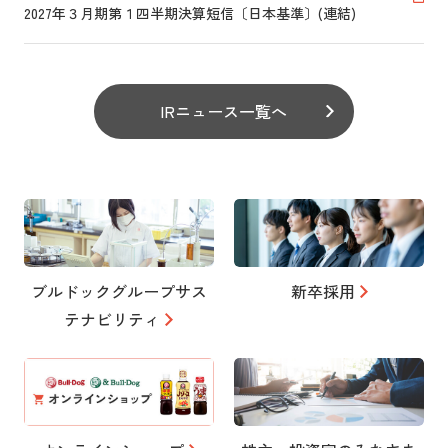
2027年３月期第１四半期決算短信〔日本基準〕(連結)
IRニュース一覧へ
ブルドックグループサス
新卒採用
テナビリティ