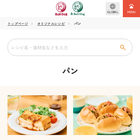
GLOBAL
トップページ
オリジナルレシピ
パン
パン