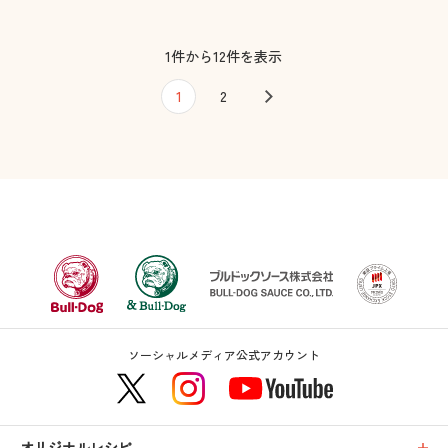
1件から12件を表示
1
2
ソーシャルメディア公式アカウント
オリジナルレシピ