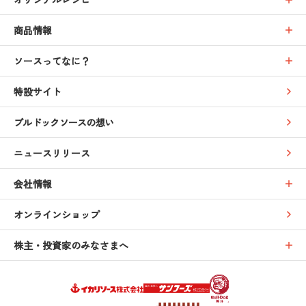
商品情報
ソースってなに？
特設サイト
ブルドックソースの想い
ニュースリリース
会社情報
オンラインショップ
株主・投資家のみなさまへ