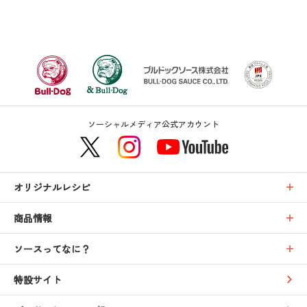
ソーシャルメディア公式アカウント
オリジナルレシピ
商品情報
ソースってなに？
特設サイト