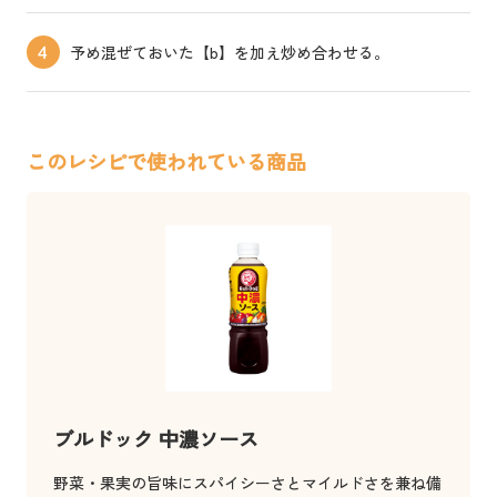
予め混ぜておいた【b】を加え炒め合わせる。
4
このレシピで使われている商品
ブルドック 中濃ソース
野菜・果実の旨味にスパイシーさとマイルドさを兼ね備