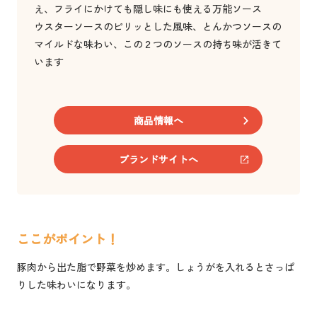
え、フライにかけても隠し味にも使える万能ソース
ウスターソースのピリッとした風味、とんかつソースの
マイルドな味わい、この２つのソースの持ち味が活きて
います
商品情報へ
ブランドサイトへ
ここがポイント！
豚肉から出た脂で野菜を炒めます。しょうがを入れるとさっぱ
りした味わいになります。