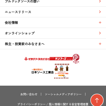
ブルドックソースの想い
ニュースリリース
会社情報
オンラインショップ
株主・投資家のみなさまへ
お問い合わせ
ソーシャルメディアポリシー
プライバシーポリシー
/
個人情報に関する安全管理措置