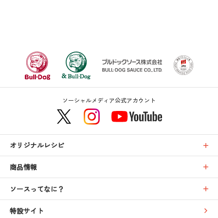
ソーシャルメディア公式アカウント
オリジナルレシピ
商品情報
ソースってなに？
特設サイト