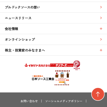
ブルドックソースの想い
ニュースリリース
会社情報
オンラインショップ
株主・投資家のみなさまへ
お問い合わせ
ソーシャルメディアポリシー