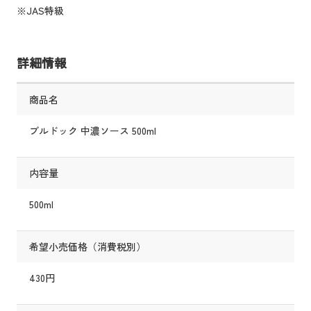
※JAS特級
詳細情報
商品名
ブルドック 中濃ソース 500ml
内容量
500ml
希望小売価格（消費税別）
430円