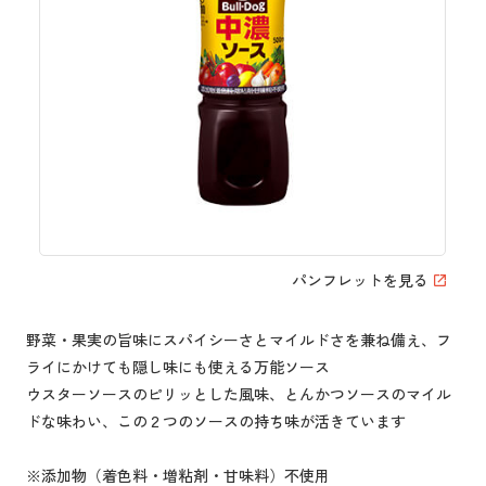
パンフレットを見る
野菜・果実の旨味にスパイシーさとマイルドさを兼ね備え、フ
ライにかけても隠し味にも使える万能ソース
ウスターソースのピリッとした風味、とんかつソースのマイル
ドな味わい、この２つのソースの持ち味が活きています
※添加物（着色料・増粘剤・甘味料）不使用