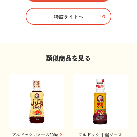
特設サイトへ
類似商品を見る
ブルドック Jソース500g
ブルドック 中濃ソース