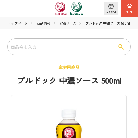
GLOBAL
トップページ
商品情報
定番ソース
ブルドック 中濃ソース 500ml
家庭用商品
ブルドック 中濃ソース 500ml