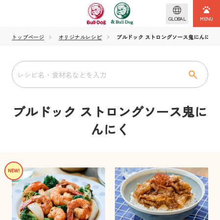
GLOBAL
トップページ
オリジナルレシピ
ブルドック ストロングソース鬼にんにく
ブルドック ストロングソース鬼に
んにく