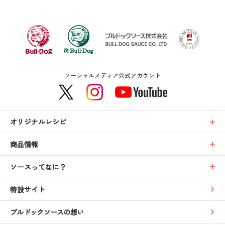
ソーシャルメディア公式アカウント
オリジナルレシピ
商品情報
ソースってなに？
特設サイト
ブルドックソースの想い