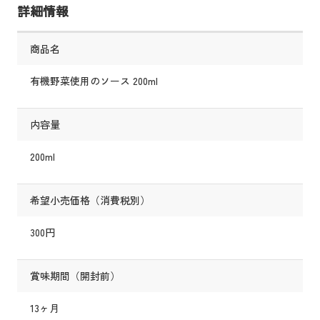
詳細情報
商品名
有機野菜使用のソース 200ml
内容量
200ml
希望小売価格（消費税別）
300円
賞味期間（開封前）
13ヶ月