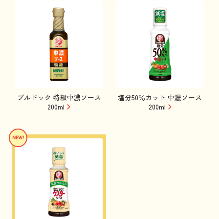
ブルドック 特級中濃ソース
塩分50％カット 中濃ソース
200ml
200ml