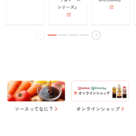
シリーズ』
ソースってなに？
オンラインショップ