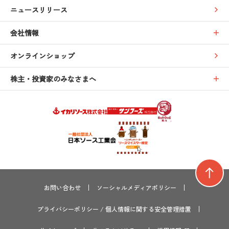
ニュースリリース
会社情報
オンラインショップ
株主・投資家のみなさまへ
お問い合わせ
ソーシャルメディアポリシー
プライバシーポリシー
/
個人情報に関する安全管理措置