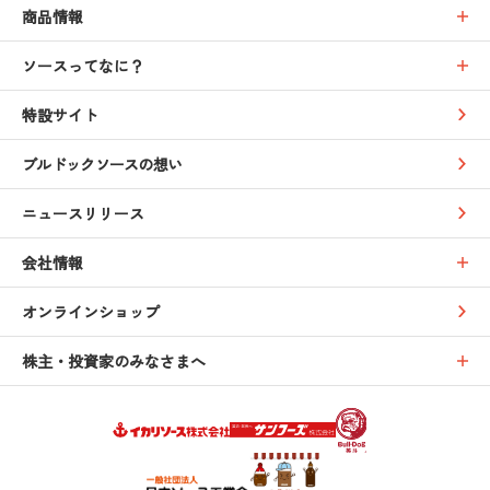
商品情報
ソースってなに？
特設サイト
ブルドックソースの想い
ニュースリリース
会社情報
オンラインショップ
株主・投資家のみなさまへ