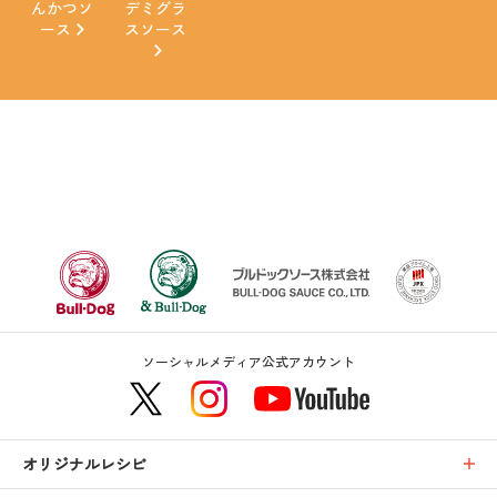
んかつソ
デミグラ
ース
スソース
ソーシャルメディア公式アカウント
オリジナルレシピ