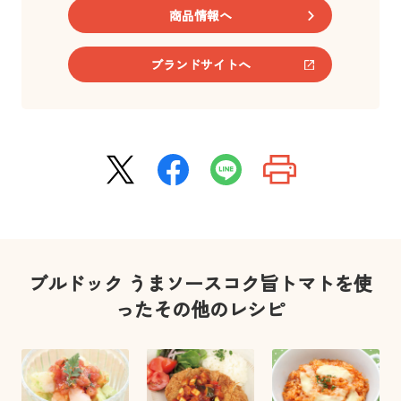
商品情報へ
ブランドサイトへ
ブルドック うまソースコク旨トマトを使
ったその他のレシピ