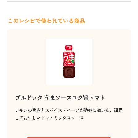
このレシピで使われている商品
ブルドック うまソースコク旨トマト
チキンの旨みとスパイス・ハーブが絶妙に効いた、調理
しておいしいトマトミックスソース