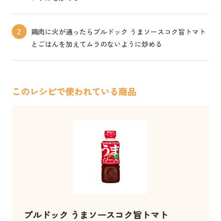
鶏肉に火が通ったらブルドック うまソースコク旨トマト
2
とごはんを加えてムラのないように炒める
このレシピで使われている商品
ブルドック うまソースコク旨トマト