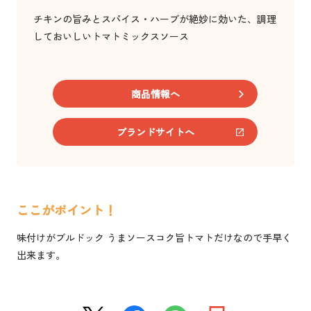
チキンの旨みとスパイス・ハーブが絶妙に効いた、調理
しておいしいトマトミックスソース
商品情報へ
ブランドサイトへ
ここがポイント！
味付けがブルドック うまソースコク旨トマトだけなので手早く
出来ます。