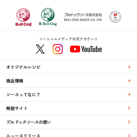
ソーシャルメディア公式アカウント
オリジナルレシピ
商品情報
ソースってなに？
特設サイト
ブルドックソースの想い
ニュースリリース