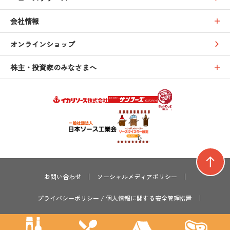
会社情報
オンラインショップ
株主・投資家のみなさまへ
お問い合わせ
ソーシャルメディアポリシー
プライバシーポリシー
/
個人情報に関する安全管理措置
サイトマップ
サステナビリティ
採用情報