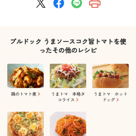
ブルドック うまソースコク旨トマトを使
ったその他のレシピ
鶏のトマト煮
うまトマ 本格タ
うまトマ ホット
コライス
ドッグ