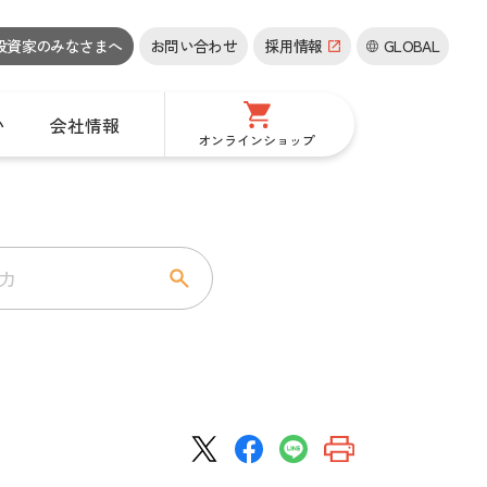
投資家の
みなさまへ
お問い合わせ
採用情報
GLOBAL
い
会社情報
オンラインショップ