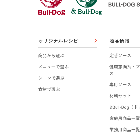
オリジナルレシピ
商品情報
商品から選ぶ
定番ソース
メニューで選ぶ
健康志向系・プ
ス
シーンで選ぶ
専用ソース
食材で選ぶ
材料セット
&Bull-Dog
家庭用商品一覧
業務用商品一覧