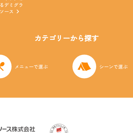
るデミグラ
ソース
カテゴリーから探す
メニューで選ぶ
シーンで選ぶ