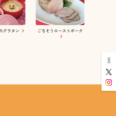
のグラタン
ごちそうローストポーク
SNS