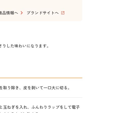
商品情報へ
ブランドサイトへ
さりした味わいになります。
を取り除き、皮を剥いて一口大に切る。
と玉ねぎを入れ、ふんわりラップをして電子