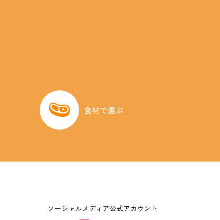
食材で選ぶ
ソーシャルメディア公式アカウント