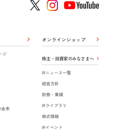
オンラインショップ
ージ
株主・投資家のみなさまへ
IRニュース一覧
経営方針
財務・業績
IRライブラリ
の由来
株式情報
IRイベント