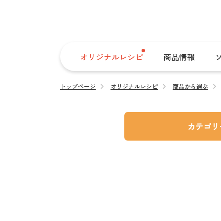
オリジナルレシピ
商品情報
トップページ
オリジナルレシピ
商品から選ぶ
カテゴリ