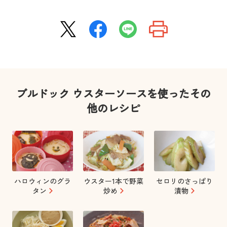
ブルドック ウスターソースを使ったその
他のレシピ
ハロウィンのグラ
ウスター1本で野菜
セロリのさっぱり
タン
炒め
漬物