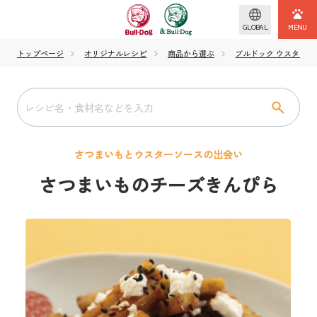
GLOBAL
トップページ
オリジナルレシピ
商品から選ぶ
ブルドック ウスターソ
さつまいもとウスターソースの出会い
さつまいものチーズきんぴら