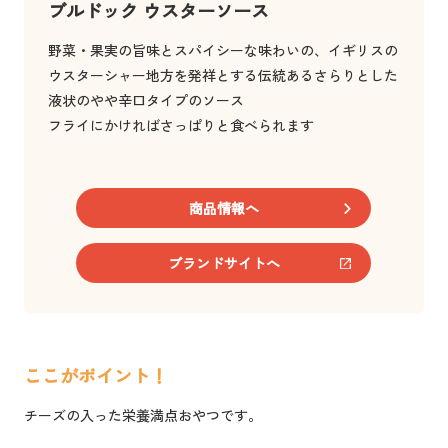
ブルドック ウスターソース
野菜・果実の旨味とスパイシーな味わいの、イギリスの
ウスターシャー地方を発祥とする伝統あるさらりとした
液状のやや辛口タイプのソース
フライにかければさっぱりと食べられます
商品情報へ
ブランドサイトへ
ここがポイント！
チーズの入った栄養満点おやつです。