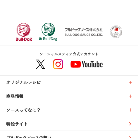
ソーシャルメディア公式アカウント
オリジナルレシピ
商品情報
ソースってなに？
特設サイト
ブルドックソースの想い