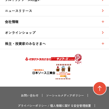
ニュースリリース
会社情報
オンラインショップ
株主・投資家のみなさまへ
お問い合わせ
ソーシャルメディアポリシー
プライバシーポリシー
/
個人情報に関する安全管理措置