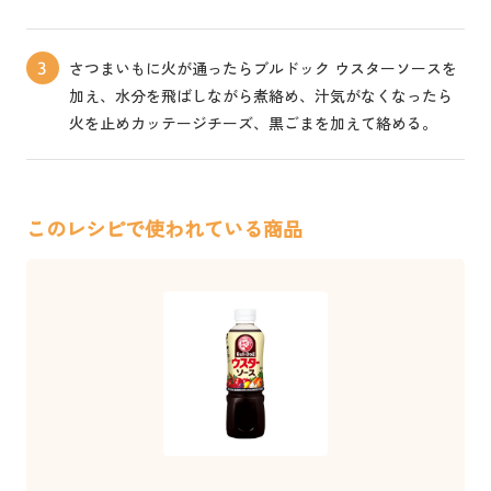
さつまいもに火が通ったらブルドック ウスターソースを
3
加え、水分を飛ばしながら煮絡め、汁気がなくなったら
火を止めカッテージチーズ、黒ごまを加えて絡める。
このレシピで使われている商品