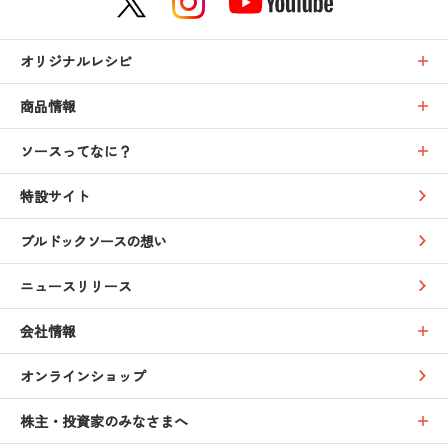
オリジナルレシピ
商品情報
ソースってなに？
特設サイト
ブルドックソースの想い
ニュースリリース
会社情報
オンラインショップ
株主・投資家のみなさまへ