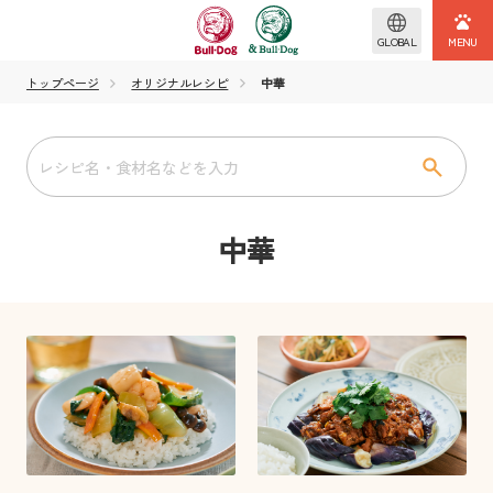
GLOBAL
トップページ
オリジナルレシピ
中華
中華