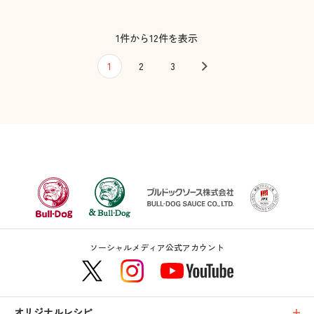
1件から12件を表示
1
2
3
ソーシャルメディア公式アカウント
オリジナルレシピ