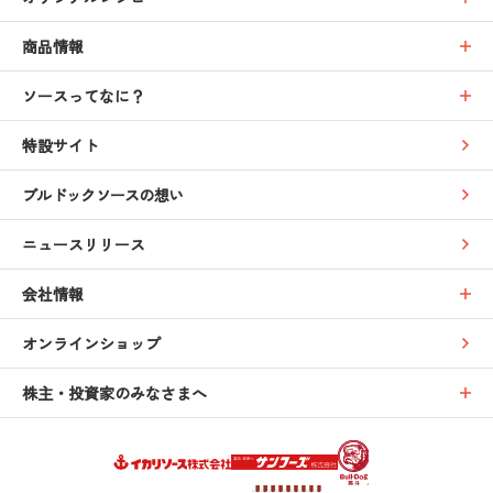
商品情報
ソースってなに？
特設サイト
ブルドックソースの想い
ニュースリリース
会社情報
オンラインショップ
株主・投資家のみなさまへ