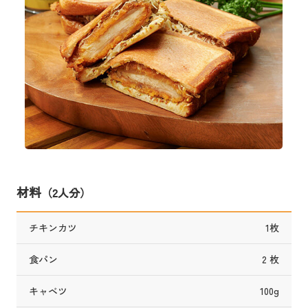
材料
（2人分）
チキンカツ
1枚
食パン
2 枚
キャベツ
100g