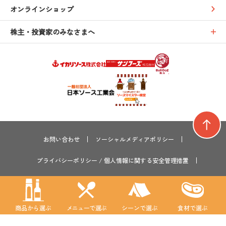
オンラインショップ
株主・投資家のみなさまへ
お問い合わせ
ソーシャルメディアポリシー
プライバシーポリシー
/
個人情報に関する安全管理措置
サイトマップ
サステナビリティ
採用情報
GLOBAL
商品から選ぶ
メニューで選ぶ
シーンで選ぶ
食材で選ぶ