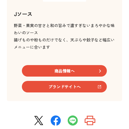
Jソース
野菜・果実の甘さと和の旨みで濃すぎないまろやかな味
わいのソース
揚げものや粉ものだけでなく、天ぷらや餃子など幅広い
メニューに合います
商品情報へ
ブランドサイトへ