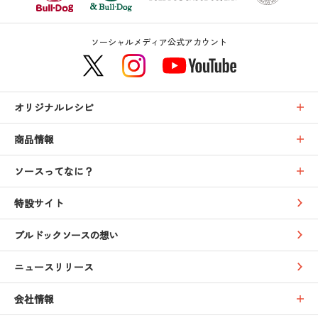
ソーシャルメディア公式アカウント
オリジナルレシピ
商品情報
ソースってなに？
特設サイト
ブルドックソースの想い
ニュースリリース
会社情報