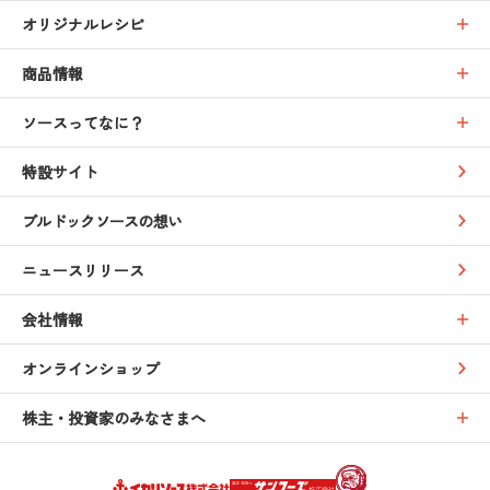
オリジナルレシピ
商品情報
ソースってなに？
特設サイト
ブルドックソースの想い
ニュースリリース
会社情報
オンラインショップ
株主・投資家のみなさまへ