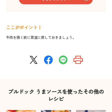
ここがポイント！
牛肉を焼く前に常温に戻しておきましょう。
ブルドック うまソースを使ったその他の
レシピ