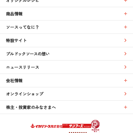
オリジナルレシピ
商品情報
ソースってなに？
特設サイト
ブルドックソースの想い
ニュースリリース
会社情報
オンラインショップ
株主・投資家のみなさまへ