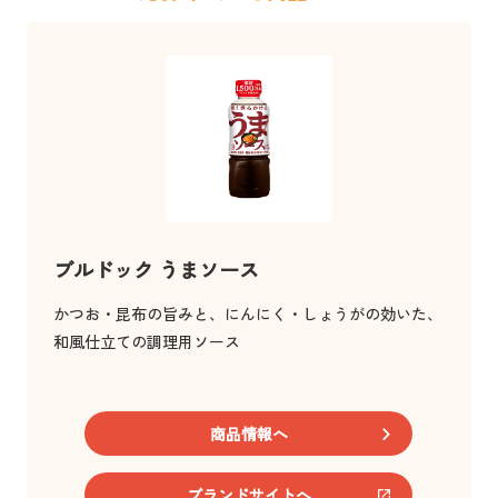
ブルドック うまソース
かつお・昆布の旨みと、にんにく・しょうがの効いた、
和風仕立ての調理用ソース
商品情報へ
ブランドサイトへ