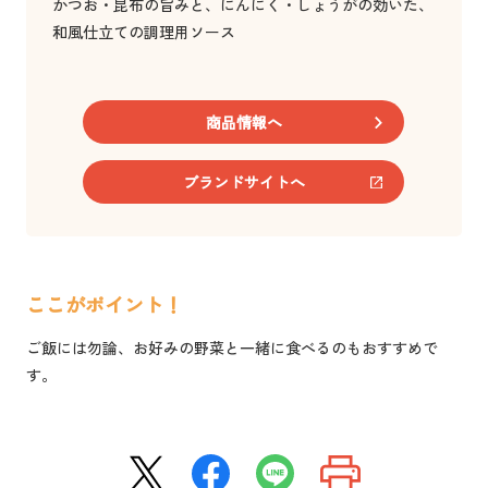
かつお・昆布の旨みと、にんにく・しょうがの効いた、
和風仕立ての調理用ソース
商品情報へ
ブランドサイトへ
ここがポイント！
ご飯には勿論、お好みの野菜と一緒に食べるのもおすすめで
す。