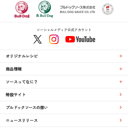
ソーシャルメディア公式アカウント
オリジナルレシピ
商品情報
ソースってなに？
特設サイト
ブルドックソースの想い
ニュースリリース