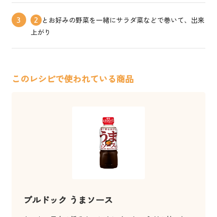
とお好みの野菜を一緒にサラダ菜などで巻いて、出来
3
2
上がり
このレシピで使われている商品
ブルドック うまソース