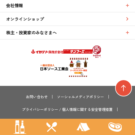
会社情報
オンラインショップ
株主・投資家のみなさまへ
お問い合わせ
ソーシャルメディアポリシー
プライバシーポリシー
/
個人情報に関する安全管理措置
サイトマップ
サステナビリティ
採用情報
GLOBAL