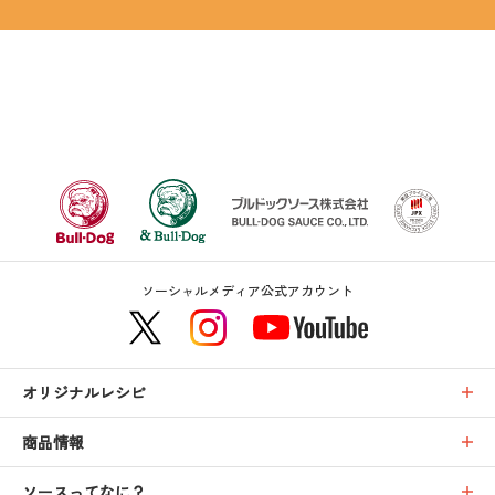
ソーシャルメディア公式アカウント
オリジナルレシピ
商品情報
ソースってなに？