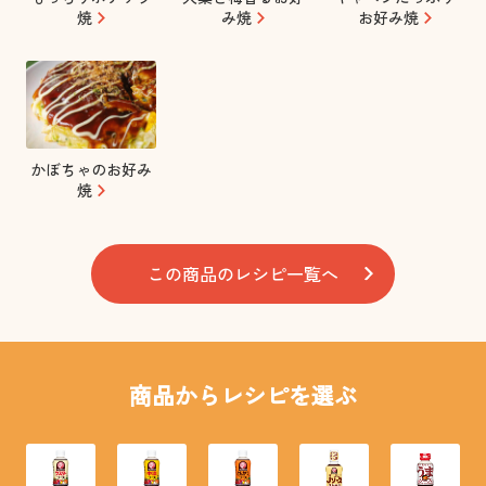
焼
み焼
お好み焼
かぼちゃのお好み
焼
この商品のレシピ一覧へ
商品からレシピを選ぶ