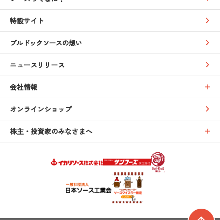
特設サイト
ブルドックソースの想い
ニュースリリース
会社情報
オンラインショップ
株主・投資家のみなさまへ