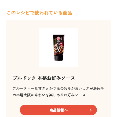
このレシピで使われている商品
ブルドック 本格お好みソース
フルーティーな甘さとかつおの旨みがおいしさが決め手
の本場大阪の味わいを楽しめるお好みソース
商品情報へ