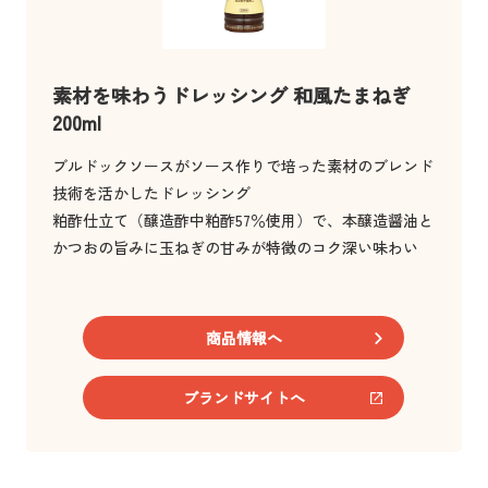
素材を味わうドレッシング 和風たまねぎ
200ml
ブルドックソースがソース作りで培った素材のブレンド
技術を活かしたドレッシング
粕酢仕立て（醸造酢中粕酢57％使用）で、本醸造醤油と
かつおの旨みに玉ねぎの甘みが特徴のコク深い味わい
商品情報へ
ブランドサイトへ