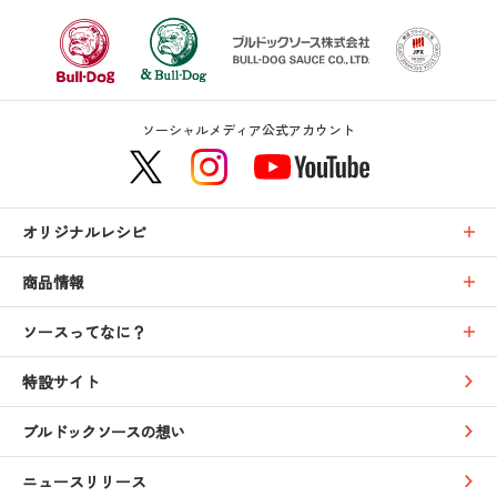
ソーシャルメディア公式アカウント
オリジナルレシピ
商品情報
ソースってなに？
特設サイト
ブルドックソースの想い
ニュースリリース