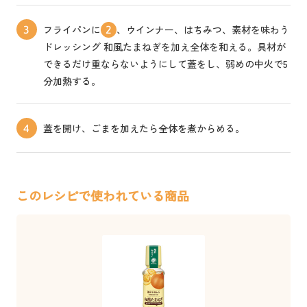
フライパンに
、ウインナー、はちみつ、素材を味わう
3
2
ドレッシング 和風たまねぎを加え全体を和える。具材が
できるだけ重ならないようにして蓋をし、弱めの中火で5
分加熱する。
蓋を開け、ごまを加えたら全体を煮からめる。
4
このレシピで使われている商品