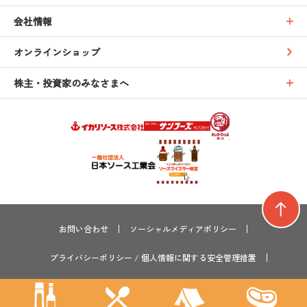
会社情報
オンラインショップ
株主・投資家のみなさまへ
お問い合わせ
ソーシャルメディアポリシー
プライバシーポリシー
/
個人情報に関する安全管理措置
サイトマップ
サステナビリティ
採用情報