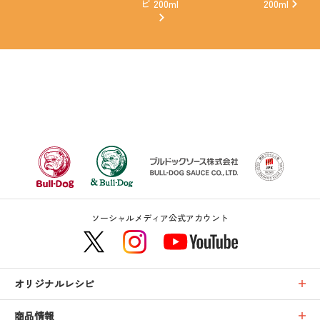
ビ 200ml
200ml
ソーシャルメディア公式アカウント
オリジナルレシピ
商品情報