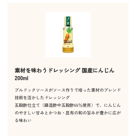
素材を味わうドレッシング 国産にんじん
200ml
ブルドックソースがソース作りで培った素材のブレンド
技術を活かしたドレッシング
五穀酢仕立て（醸造酢中五穀酢66％使用）で、にんじん
のやさしい甘みとかつお・昆布の和の旨みが豊かに広が
る味わい