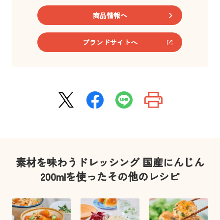
商品情報へ
ブランドサイトへ
素材を味わうドレッシング 国産にんじん
200mlを使ったその他のレシピ