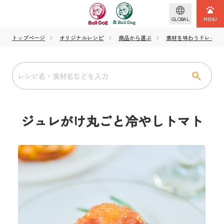
GLOBAL
トップページ
オリジナルレシピ
商品から選ぶ
素材を味わうドレッシング
ジュレがけ丸ごと冷やしトマト