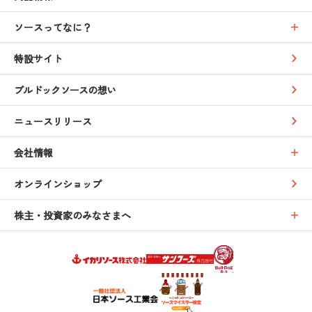
ソースってなに？
特設サイト
ブルドックソースの想い
ニュースリリース
会社情報
オンラインショップ
株主・投資家のみなさまへ