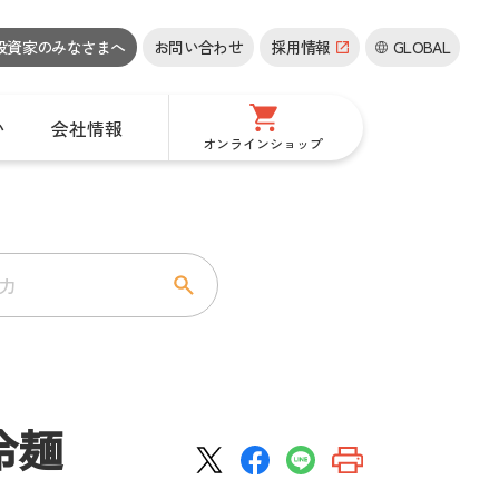
投資家の
みなさまへ
お問い合わせ
採用情報
GLOBAL
い
会社情報
オンラインショップ
冷麺