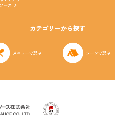
ソース
カテゴリーから探す
メニューで選ぶ
シーンで選ぶ