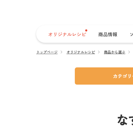
オリジナルレシピ
商品情報
トップページ
オリジナルレシピ
商品から選ぶ
カテゴリ
な