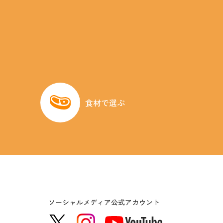
食材で選ぶ
ソーシャルメディア公式アカウント