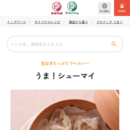
GLOBAL
トップページ
オリジナルレシピ
商品から選ぶ
ブルドック うまソース
玉ねぎたっぷりでヘルシー
うま！シューマイ