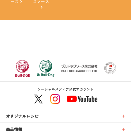
ース
スソース
ソーシャルメディア公式アカウント
オリジナルレシピ
商品情報