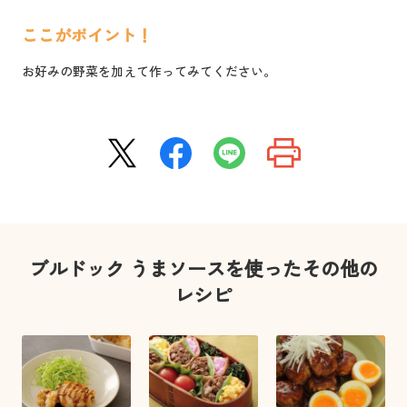
ここがポイント！
お好みの野菜を加えて作ってみてください。
ブルドック うまソースを使ったその他の
レシピ