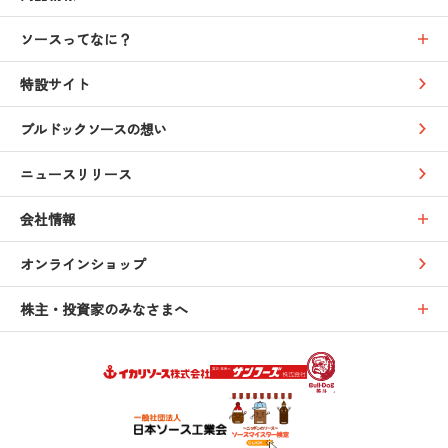
ソースってなに？
特設サイト
ブルドックソースの想い
ニュースリリース
会社情報
オンラインショップ
株主・投資家のみなさまへ