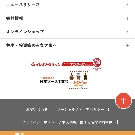
ニュースリリース
会社情報
オンラインショップ
株主・投資家のみなさまへ
お問い合わせ
ソーシャルメディアポリシー
プライバシーポリシー
/
個人情報に関する安全管理措置
サイトマップ
サステナビリティ
採用情報