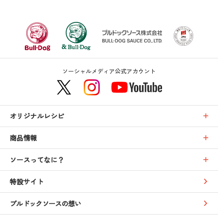
ソーシャルメディア公式アカウント
オリジナルレシピ
商品情報
ソースってなに？
特設サイト
ブルドックソースの想い