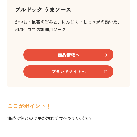
ブルドック うまソース
かつお・昆布の旨みと、にんにく・しょうがの効いた、
和風仕立ての調理用ソース
商品情報へ
ブランドサイトへ
ここがポイント！
海苔で包むので手が汚れず食べやすい形です