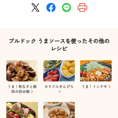
ブルドック うまソースを使ったその他の
レシピ
うま！秋なすと豚
カラフルきんぴら
うま！トンテキ
肉の炒め物