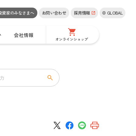
投資家の
みなさまへ
お問い合わせ
採用情報
GLOBAL
い
会社情報
オンラインショップ