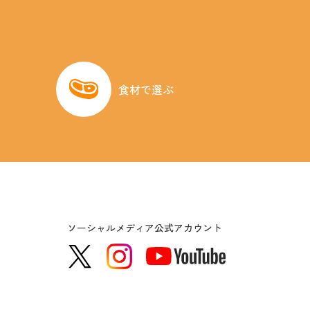
食材で選ぶ
ソーシャルメディア公式アカウント