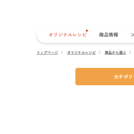
オリジナルレシピ
商品情報
トップページ
オリジナルレシピ
商品から選ぶ
カテゴリ