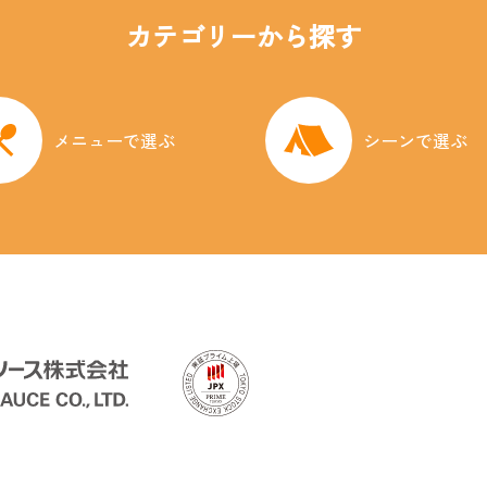
カテゴリーから探す
メニューで選ぶ
シーンで選ぶ