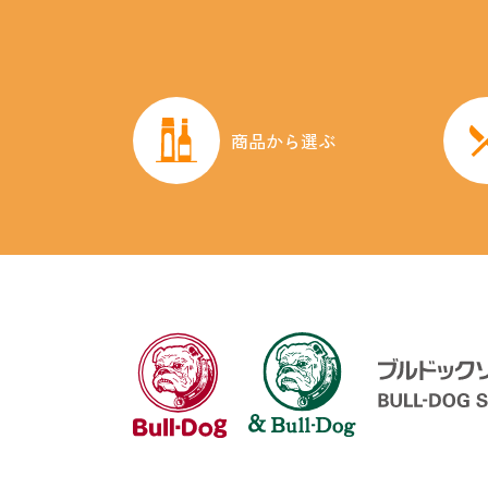
商品から選ぶ