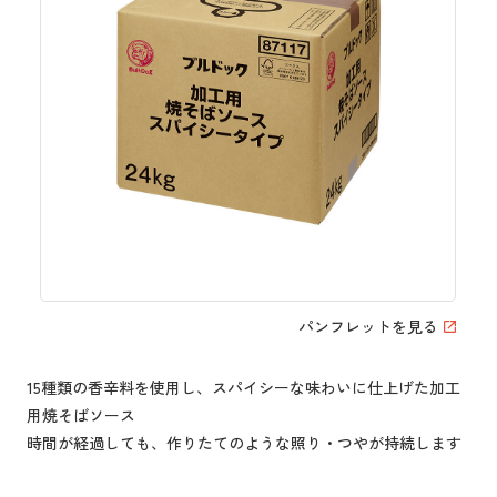
パンフレットを見る
15種類の香辛料を使用し、スパイシーな味わいに仕上げた加工
用焼そばソース
時間が経過しても、作りたてのような照り・つやが持続します