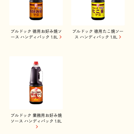
ブルドック 徳用お好み焼ソ
ブルドック 徳用たこ焼ソー
ース ハンディパック 1.8L
ス ハンディパック 1.8L
ブルドック 業務用お好み焼
ソース ハンディパック 1.8L