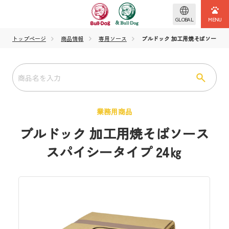
GLOBAL
トップページ
商品情報
専用ソース
ブルドック 加工用焼そばソース ス
業務用商品
ブルドック 加工用焼そばソース
スパイシータイプ 24㎏