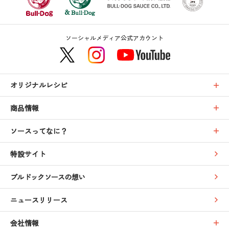
ソーシャルメディア公式アカウント
オリジナルレシピ
商品情報
ソースってなに？
特設サイト
ブルドックソースの想い
ニュースリリース
会社情報