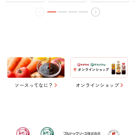
ソースってなに？
オンラインショップ