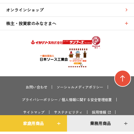
オンラインショップ
株主・投資家のみなさまへ
お問い合わせ
ソーシャルメディアポリシー
プライバシーポリシー
/
個人情報に関する安全管理措置
サイトマップ
サステナビリティ
採用情報
家庭用商品
業務用商品
GLOBAL