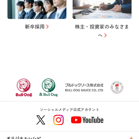
新卒採用
株主・投資家のみなさま
へ
ソーシャルメディア公式アカウント
オリジナルレシピ