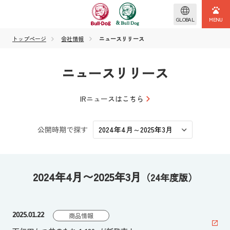
GLOBAL
トップページ
会社情報
ニュースリリース
ニュースリリース
IRニュースはこちら
公開時期で探す
2024年4月〜2025年3月
（24年度版）
2025.01.22
商品情報