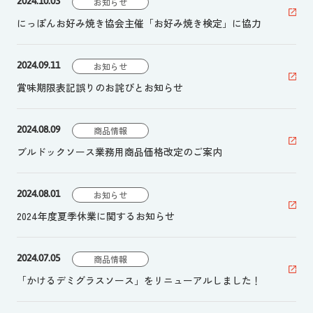
2024.10.03
お知らせ
にっぽんお好み焼き協会主催「お好み焼き検定」に協力
2024.09.11
お知らせ
賞味期限表記誤りのお詫びとお知らせ
2024.08.09
商品情報
ブルドックソース業務用商品価格改定のご案内
2024.08.01
お知らせ
2024年度夏季休業に関するお知らせ
2024.07.05
商品情報
「かけるデミグラスソース」をリニューアルしました！