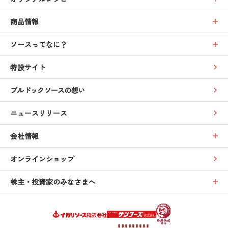
商品情報
ソースってなに？
特設サイト
ブルドックソースの想い
ニュースリリース
会社情報
オンラインショップ
株主・投資家のみなさまへ