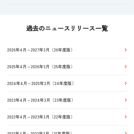
過去のニュースリリース一覧
2026年4月～2027年3月（26年度版）
2025年4月～2026年3月（25年度版）
2024年4月～2025年3月（24年度版）
2023年4月～2024年3月（23年度版）
2022年4月～2023年3月（22年度版）
2021年4月～2022年3月（21年度版）