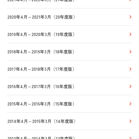
2020年4月～2021年3月（20年度版）
2019年4月～2020年3月（19年度版）
2018年4月～2019年3月（18年度版）
2017年4月～2018年3月（17年度版）
2016年4月～2017年3月（16年度版）
2015年4月～2016年3月（15年度版）
2014年4月～2015年3月（14年度版）
2013年4月～2014年3月（13年度版）