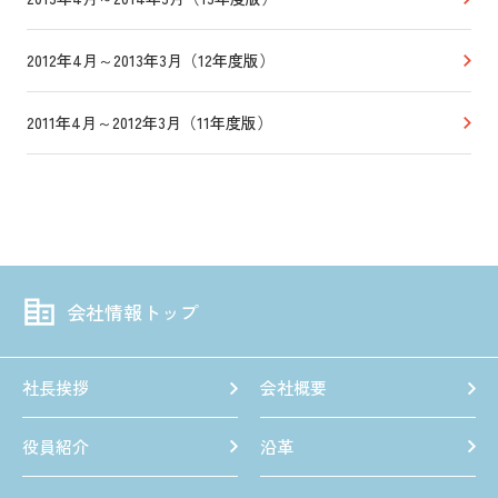
2012年4月～2013年3月（12年度版）
2011年4月～2012年3月（11年度版）
会社情報トップ
社長挨拶
会社概要
役員紹介
沿革