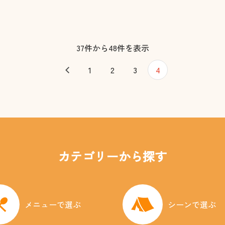
37件から48件を表示
1
2
3
4
カテゴリーから探す
メニューで選ぶ
シーンで選ぶ