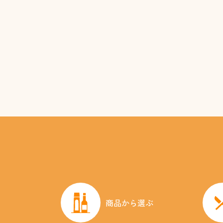
商品から選ぶ