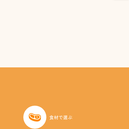
食材で選ぶ