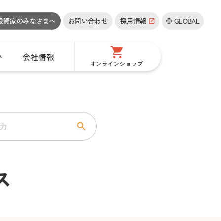
投資家の
みなさまへ
お問い合わせ
採用情報
GLOBAL
い
会社情報
オンラインショップ
ス