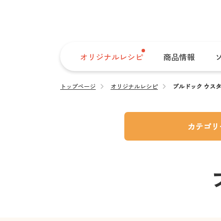
オリジナルレシピ
商品情報
トップページ
オリジナルレシピ
ブルドック ウス
カテゴリ