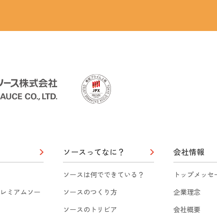
ソースってなに？
会社情報
ソースは何でできている？
トップメッセ
レミアムソー
ソースのつくり方
企業理念
ソースのトリビア
会社概要