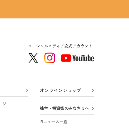
ソーシャルメディア公式アカウント
オンラインショップ
ージ
株主・投資家のみなさまへ
IRニュース一覧