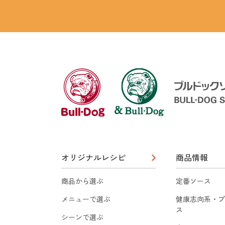
オリジナルレシピ
商品情報
商品から選ぶ
定番ソース
メニューで選ぶ
健康志向系・プ
ス
シーンで選ぶ