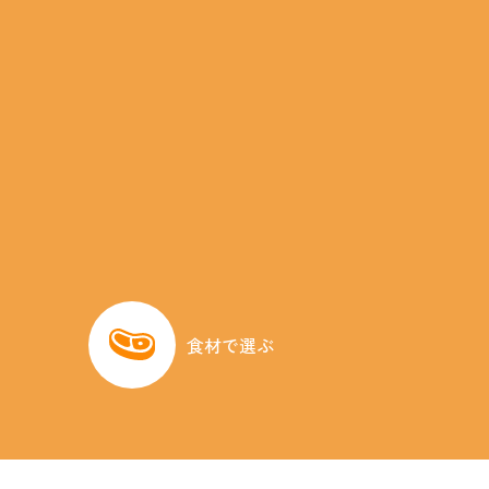
食材で選ぶ