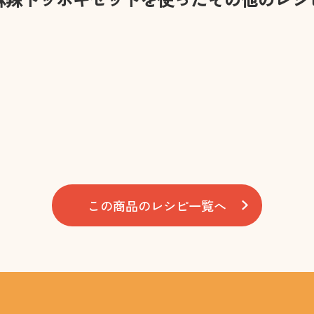
この商品のレシピ一覧へ