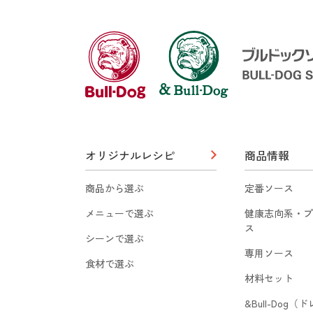
オリジナルレシピ
商品情報
商品から選ぶ
定番ソース
メニューで選ぶ
健康志向系・プ
ス
シーンで選ぶ
専用ソース
食材で選ぶ
材料セット
&Bull-Dog