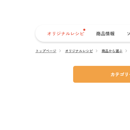
オリジナルレシピ
商品情報
トップページ
オリジナルレシピ
商品から選ぶ
カテゴリ