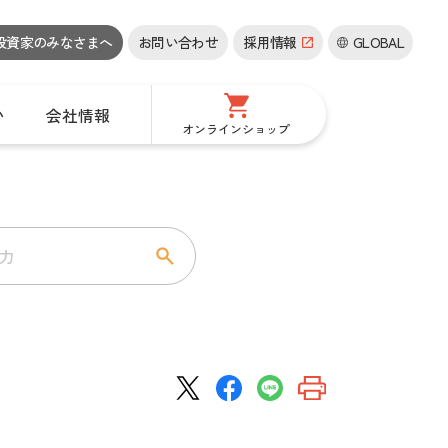
投資家の
みなさまへ
お問い合わせ
採用情報
GLOBAL
い
会社情報
オンラインショップ