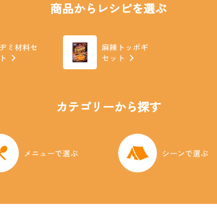
商品からレシピを選ぶ
ヂミ材料セ
麻辣トッポギ
ト
セット
カテゴリーから探す
メニューで選ぶ
シーンで選ぶ