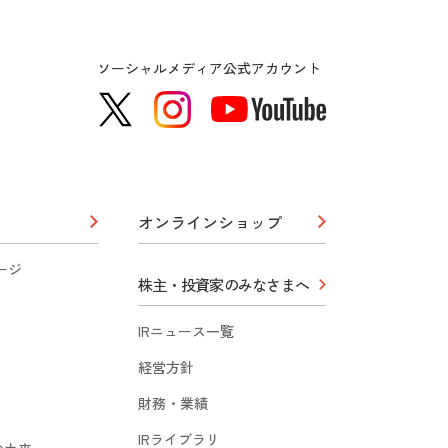
ソーシャルメディア公式アカウント
オンラインショップ
ージ
株主・投資家のみなさまへ
IRニュース一覧
経営方針
財務・業績
IRライブラリ