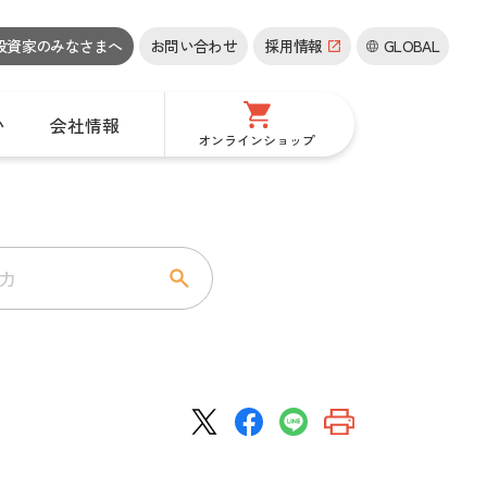
投資家の
みなさまへ
お問い合わせ
採用情報
GLOBAL
い
会社情報
オンラインショップ