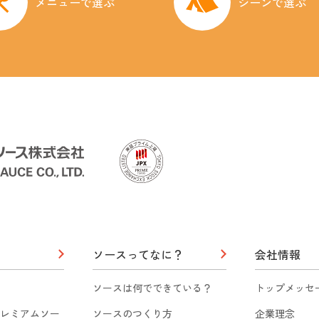
メニューで選ぶ
シーンで選ぶ
ソースってなに？
会社情報
ソースは何でできている？
トップメッセ
レミアムソー
ソースのつくり方
企業理念