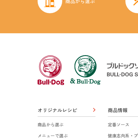
商品から選ぶ
オリジナルレシピ
商品情報
商品から選ぶ
定番ソース
メニューで選ぶ
健康志向系・プ