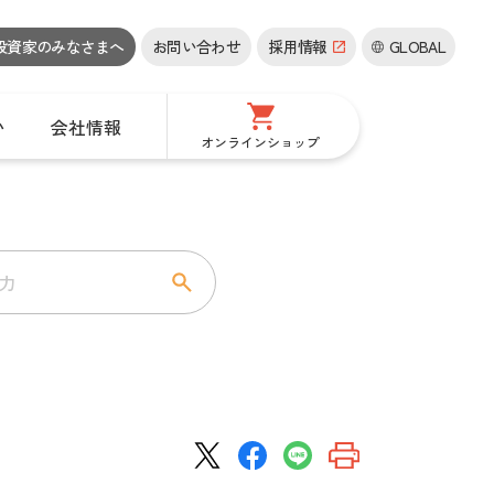
投資家の
みなさまへ
お問い合わせ
採用情報
GLOBAL
い
会社情報
オンラインショップ