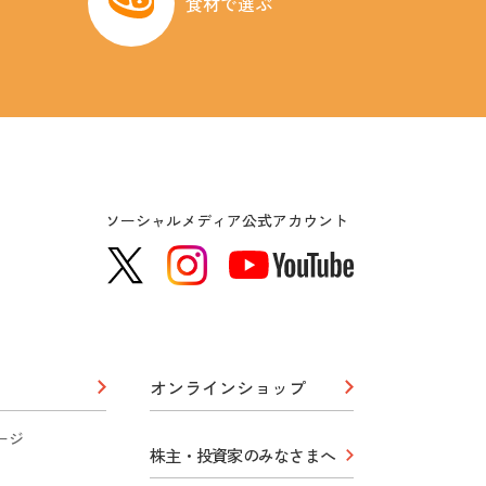
食材で選ぶ
ソーシャルメディア公式アカウント
オンラインショップ
ージ
株主・投資家のみなさまへ