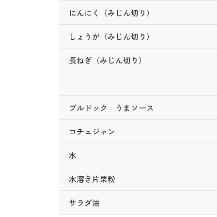
にんにく（みじん切り）
しょうが（みじん切り）
長ねぎ（みじん切り）
ブルドック うまソース
コチュジャン
水
水溶き片栗粉
サラダ油