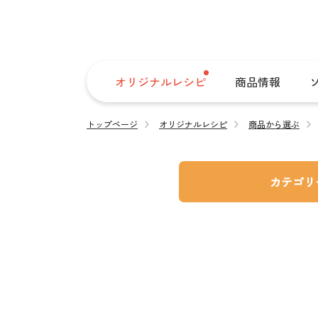
オリジナルレシピ
商品情報
トップページ
オリジナルレシピ
商品から選ぶ
カテゴリ