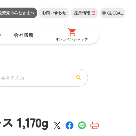
投資家の
みなさまへ
お問い合わせ
採用情報
GLOBAL
い
会社情報
オンラインショップ
,170g