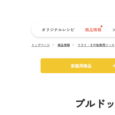
オリジナルレシピ
商品情報
トップページ
商品情報
フライ・その他専用ソース
家庭用商品
ブルドッ