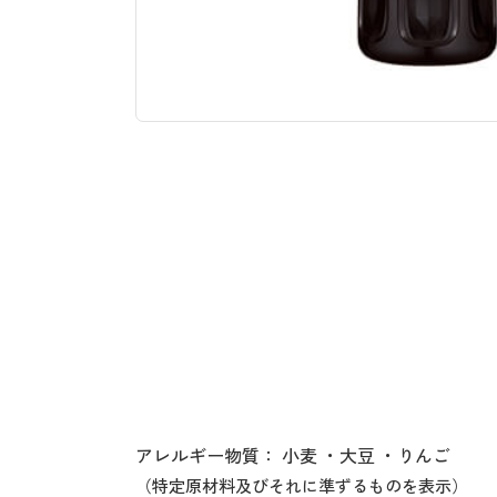
アレルギー物質： 小麦 ・大豆 ・りんご
（特定原材料及びそれに準ずるものを表示）