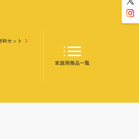
材料セット
家庭用商品
一覧