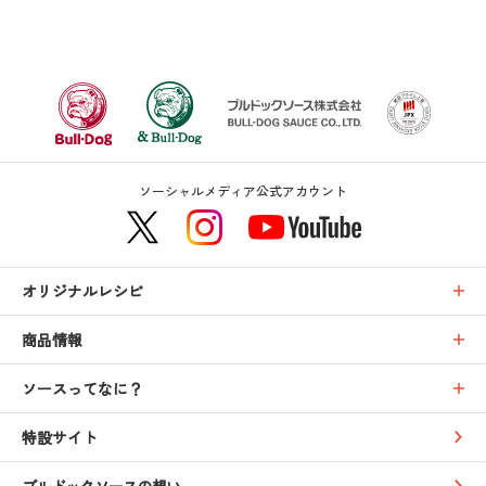
ソーシャルメディア公式アカウント
オリジナルレシピ
商品情報
ソースってなに？
特設サイト
ブルドックソースの想い