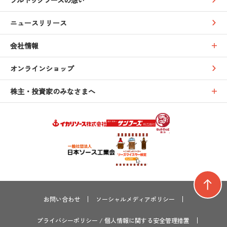
ニュースリリース
会社情報
オンラインショップ
株主・投資家のみなさまへ
お問い合わせ
ソーシャルメディアポリシー
プライバシーポリシー
/
個人情報に関する安全管理措置