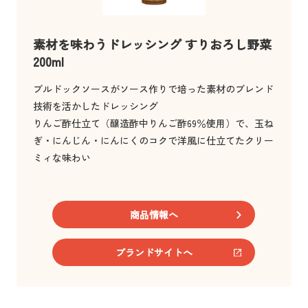
素材を味わうドレッシング すりおろし野菜
200ml
ブルドックソースがソース作りで培った素材のブレンド
技術を活かしたドレッシング
りんご酢仕立て（醸造酢中りんご酢69％使用）で、玉ね
ぎ・にんじん・にんにくのコクで洋風に仕立てたクリー
ミィな味わい
商品情報へ
ブランドサイトへ