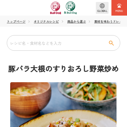
GLOBAL
トップページ
オリジナルレシピ
商品から選ぶ
素材を味わうドレッシング
豚バラ大根のすりおろし野菜炒め