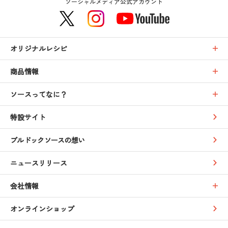
ソーシャルメディア公式アカウント
オリジナルレシピ
商品情報
ソースってなに？
特設サイト
ブルドックソースの想い
ニュースリリース
会社情報
オンラインショップ