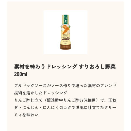
素材を味わうドレッシング すりおろし野菜
200ml
ブルドックソースがソース作りで培った素材のブレンド
技術を活かしたドレッシング
りんご酢仕立て（醸造酢中りんご酢69％使用）で、玉ね
ぎ・にんじん・にんにくのコクで洋風に仕立てたクリー
ミィな味わい