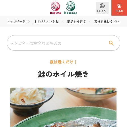
GLOBAL
トップページ
オリジナルレシピ
商品から選ぶ
素材を味わうドレッシング
夜は焼くだけ！
鮭のホイル焼き