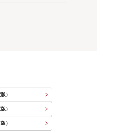
度版）
度版）
度版）