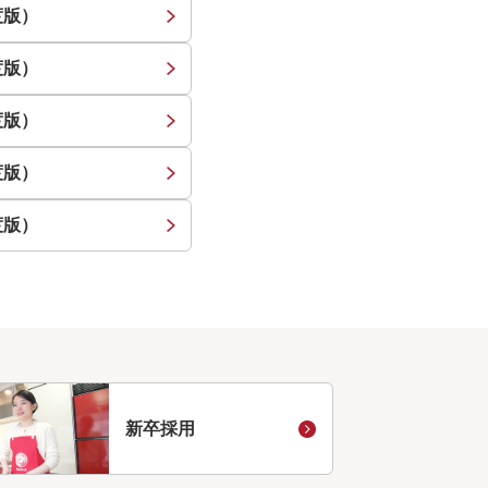
度版）
度版）
度版）
度版）
度版）
新卒採用