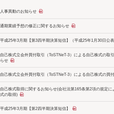
人事異動のお知らせ
通期業績予想の修正に関するお知らせ
平成25年3月期【第3四半期決算短信】（平成25年1月30日公
自己株式立会外買付取引（ToSTNeT-3）による自己株式の
らせ
自己株式立会外買付取引（ToSTNeT-3）による自己株式の
自己株式取得に関するお知らせ(会社法第165条第2項の規定
式の取得)
平成25年3月期【第2四半期決算短信】