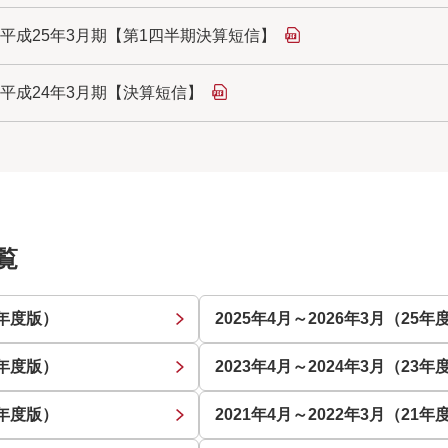
平成25年3月期【第1四半期決算短信】
平成24年3月期【決算短信】
覧
6年度版）
2025年4月～2026年3月（25年
4年度版）
2023年4月～2024年3月（23年
2年度版）
2021年4月～2022年3月（21年