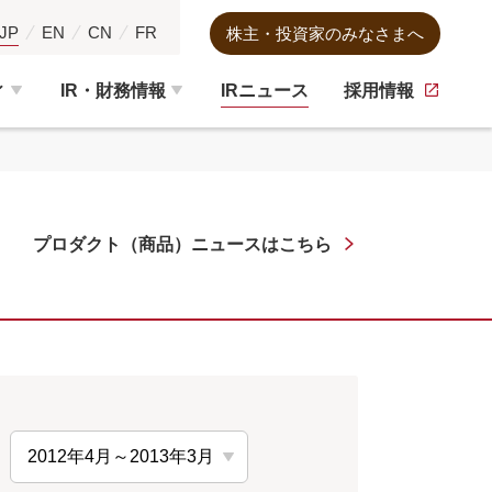
JP
EN
CN
FR
株主・投資家のみなさまへ
ィ
IR・財務情報
IRニュース
採用情報
プロダクト（商品）
ニュースはこちら