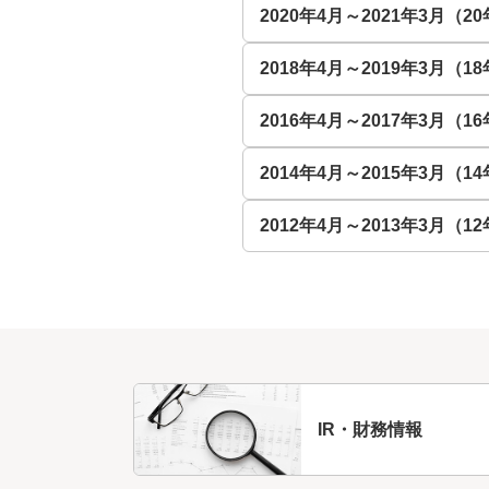
2020年4月～2021年3月（2
2018年4月～2019年3月（1
2016年4月～2017年3月（1
2014年4月～2015年3月（1
2012年4月～2013年3月（1
IR・財務情報