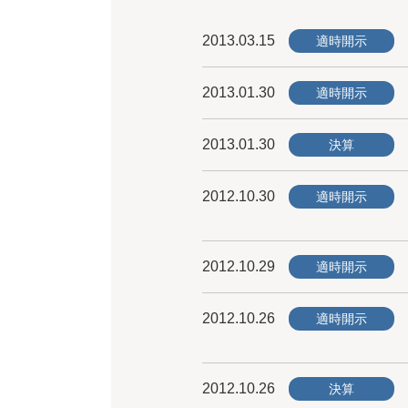
2013.03.15
適時開示
2013.01.30
適時開示
2013.01.30
決算
2012.10.30
適時開示
2012.10.29
適時開示
2012.10.26
適時開示
2012.10.26
決算