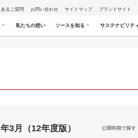
くあるご質問
お問い合わせ
サイトマップ
ブランドサイト
報
私たちの想い
ソースを知る
サステナビリテ
13年3月（12年度版）
公開時期で探す