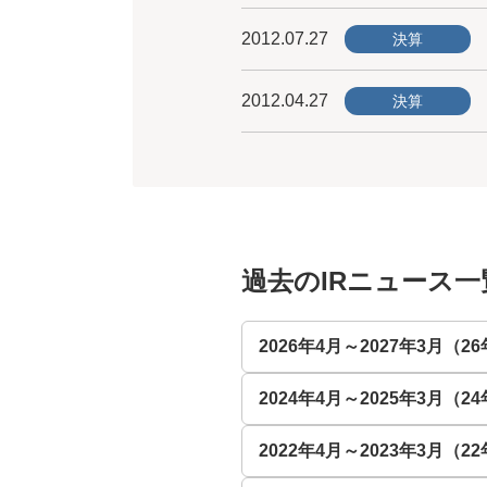
2012.07.27
決算
2012.04.27
決算
過去のIRニュース一
2026年4月～2027年3月（2
2024年4月～2025年3月（2
2022年4月～2023年3月（2