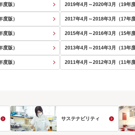
0年度版）
2019年4月～2020年3月（19年
8年度版）
2017年4月～2018年3月（17年
6年度版）
2015年4月～2016年3月（15年
4年度版）
2013年4月～2014年3月（13年
2年度版）
2011年4月～2012年3月（11年
サステナビリティ