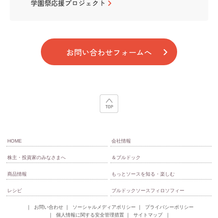
学園祭応援プロジェクト
お問い合わせフォームへ
HOME
会社情報
株主・投資家のみなさまへ
＆ブルドック
商品情報
もっとソースを知る・楽しむ
レシピ
ブルドックソースフィロソフィー
お問い合わせ
ソーシャルメディアポリシー
プライバシーポリシー
個人情報に関する安全管理措置
サイトマップ