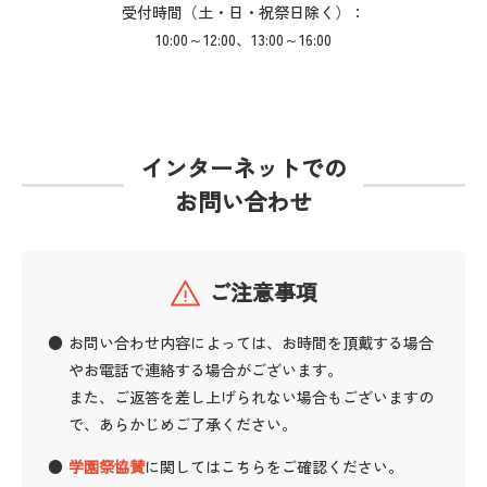
受付時間（土・日・祝祭日除く）：
10:00～12:00、13:00～16:00
インターネットでの
お問い合わせ
ご注意事項
お問い合わせ内容によっては、お時間を頂戴する場合
やお電話で連絡する場合がございます。
また、ご返答を差し上げられない場合もございますの
で、あらかじめご了承ください。
学園祭協賛
に関してはこちらをご確認ください。