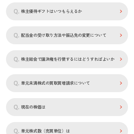
株主優待ギフトはいつもらえるか
配当金の受け取り方法や振込先の変更について
株主総会で議決権を行使するにはどうすればよいか
単元未満株式の買取買増請求について
現在の株価は
単元株式数（売買単位）は