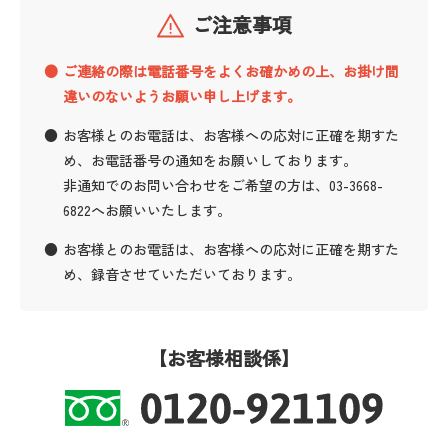
ご注意事項
ご連絡の際は電話番号をよくお確かめの上、お掛け間
違いのないようお願い申し上げます。
お客様とのお電話は、お客様への応対に正確を期すた
め、お電話番号の通知をお願いしております。
非通知でのお問い合わせをご希望の方は、03-3668-
6822へお願いいたします。
お客様とのお電話は、お客様への応対に正確を期すた
め、録音させていただいております。
【お客様相談係】