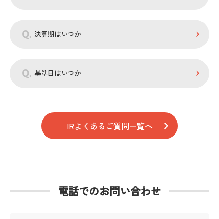
決算期はいつか
基準日はいつか
IRよくあるご質問一覧へ
電話でのお問い合わせ