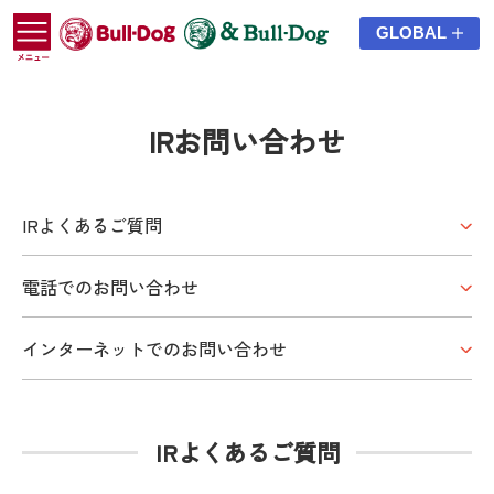
GLOBAL
IRお問い合わせ
IRよくあるご質問
電話でのお問い合わせ
インターネットでのお問い合わせ
IRよくあるご質問