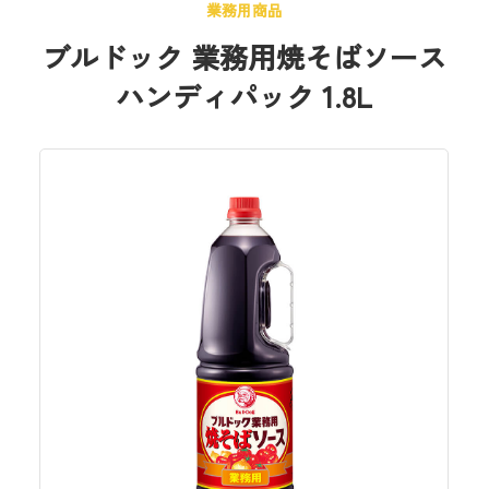
業務用商品
ブルドック 業務用焼そばソース
ハンディパック 1.8L