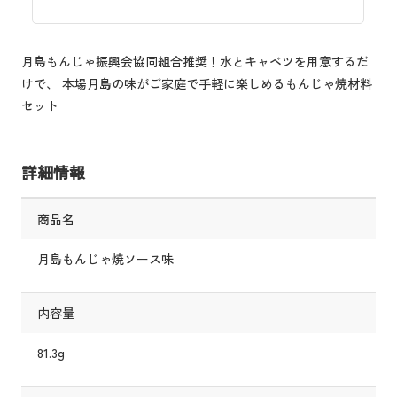
月島もんじゃ振興会協同組合推奨！水とキャベツを用意するだ
けで、 本場月島の味がご家庭で手軽に楽しめるもんじゃ焼材料
セット
詳細情報
商品名
月島もんじゃ焼ソース味
内容量
81.3g