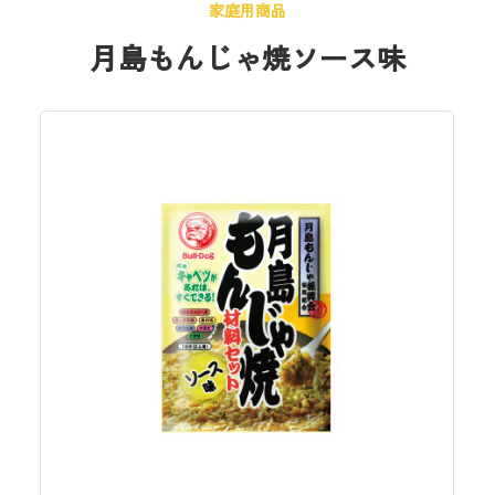
家庭用商品
月島もんじゃ焼ソース味