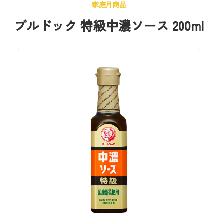
家庭用商品
ブルドック 特級中濃ソース 200ml